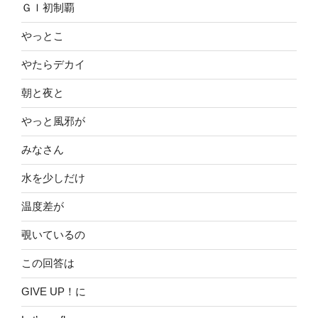
ＧＩ初制覇
やっとこ
やたらデカイ
朝と夜と
やっと風邪が
みなさん
水を少しだけ
温度差が
覗いているの
この回答は
GIVE UP！に