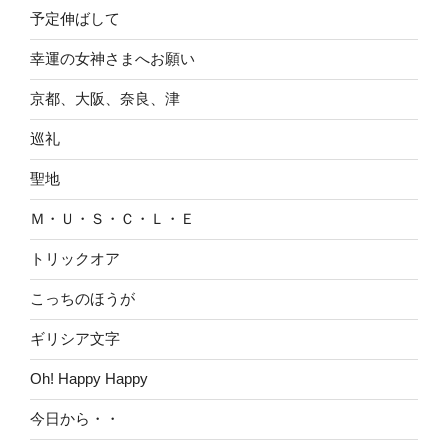
予定伸ばして
幸運の女神さまへお願い
京都、大阪、奈良、津
巡礼
聖地
Ｍ・Ｕ・Ｓ・Ｃ・Ｌ・Ｅ
トリックオア
こっちのほうが
ギリシア文字
Oh! Happy Happy
今日から・・