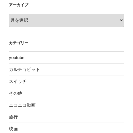
アーカイブ
ア
ー
カ
イ
カテゴリー
ブ
youtube
カルチョビット
スイッチ
その他
ニコニコ動画
旅行
映画