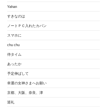
Yahan
すきなのは
ノートＰＣ入れたカバン
スマホに
chu chu
侍タイム
あったか
予定伸ばして
幸運の女神さまへお願い
京都、大阪、奈良、津
巡礼