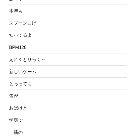
本年も
スプーン曲げ
知ってるよ
BPM128
えれくとりっく～
新しいゲーム
とっっても
雪が
おばけと
笑顔で
一筋の