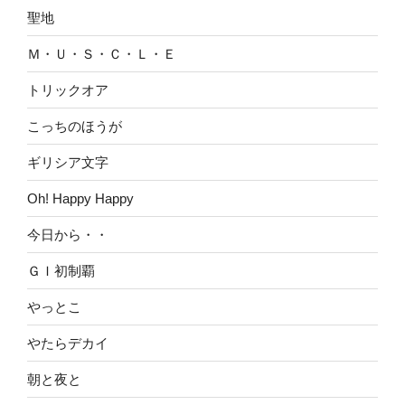
聖地
Ｍ・Ｕ・Ｓ・Ｃ・Ｌ・Ｅ
トリックオア
こっちのほうが
ギリシア文字
Oh! Happy Happy
今日から・・
ＧＩ初制覇
やっとこ
やたらデカイ
朝と夜と