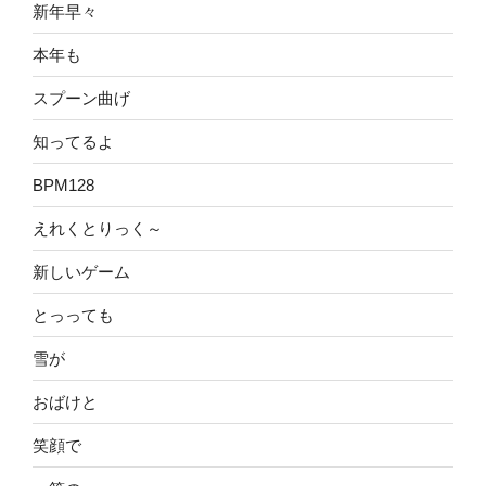
新年早々
本年も
スプーン曲げ
知ってるよ
BPM128
えれくとりっく～
新しいゲーム
とっっても
雪が
おばけと
笑顔で