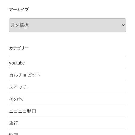
アーカイブ
ア
ー
カ
イ
カテゴリー
ブ
youtube
カルチョビット
スイッチ
その他
ニコニコ動画
旅行