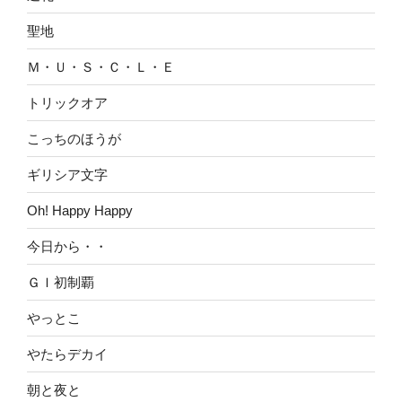
聖地
Ｍ・Ｕ・Ｓ・Ｃ・Ｌ・Ｅ
トリックオア
こっちのほうが
ギリシア文字
Oh! Happy Happy
今日から・・
ＧＩ初制覇
やっとこ
やたらデカイ
朝と夜と