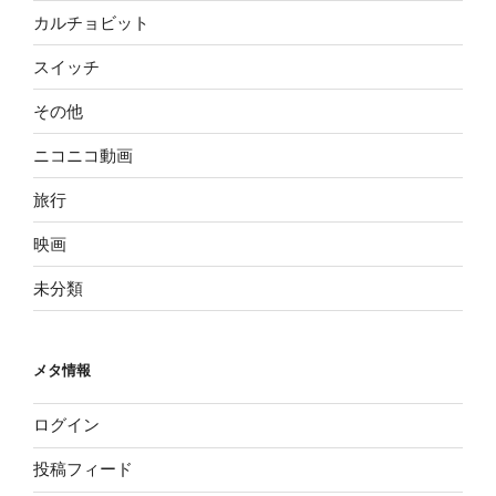
カルチョビット
スイッチ
その他
ニコニコ動画
旅行
映画
未分類
メタ情報
ログイン
投稿フィード