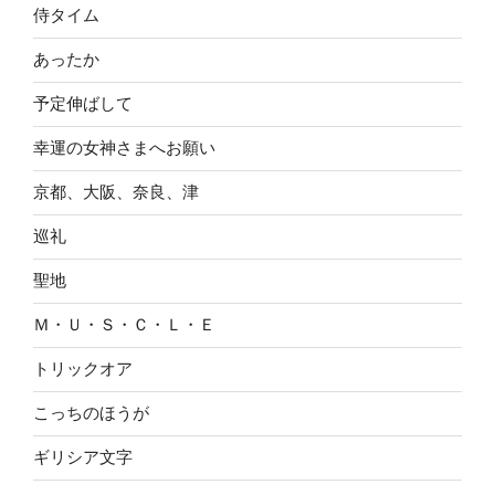
侍タイム
あったか
予定伸ばして
幸運の女神さまへお願い
京都、大阪、奈良、津
巡礼
聖地
Ｍ・Ｕ・Ｓ・Ｃ・Ｌ・Ｅ
トリックオア
こっちのほうが
ギリシア文字