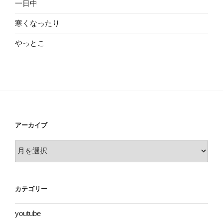
一日中
寒くなったり
やっとこ
アーカイブ
ア
ー
カ
イ
カテゴリー
ブ
youtube