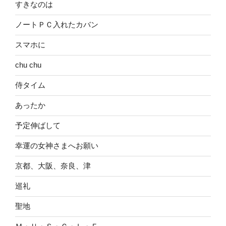
すきなのは
ノートＰＣ入れたカバン
スマホに
chu chu
侍タイム
あったか
予定伸ばして
幸運の女神さまへお願い
京都、大阪、奈良、津
巡礼
聖地