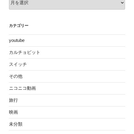
ー
カ
イ
カテゴリー
ブ
youtube
カルチョビット
スイッチ
その他
ニコニコ動画
旅行
映画
未分類