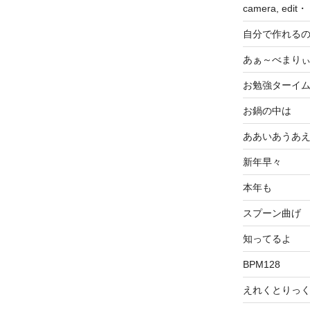
camera, edit
自分で作れる
あぁ～べまり
お勉強ターイ
お鍋の中は
ああいあうあ
新年早々
本年も
スプーン曲げ
知ってるよ
BPM128
えれくとりっ