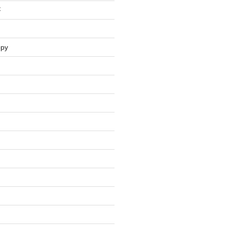
が
ppy