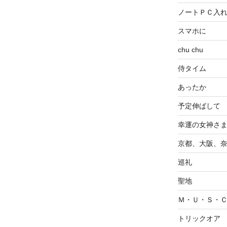
ノートＰＣ入
スマホに
chu chu
侍タイム
あったか
予定伸ばして
幸運の女神さ
京都、大阪、
巡礼
聖地
Ｍ・Ｕ・Ｓ・
トリックオア