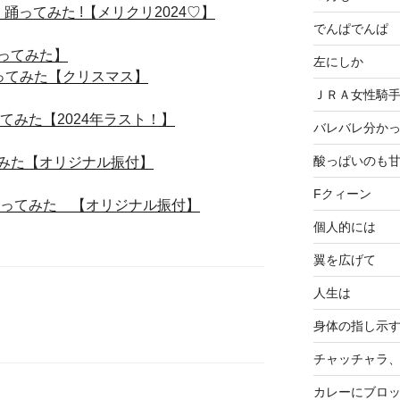
!! 踊ってみた !【メリクリ2024♡】
でんぱでんぱ
ってみた】
左にしか
n 踊ってみた【クリスマス】
ＪＲＡ女性騎
てみた【2024年ラスト！】
バレバレ分か
酸っぱいのも
ってみた【オリジナル振付】
Fクィーン
踊ってみた 【オリジナル振付】
個人的には
翼を広げて
人生は
身体の指し示
チャッチャラ
カレーにブロ