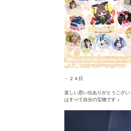
・２４日
楽しい思い出ありがとうござい
はすべて自分の宝物です ♪