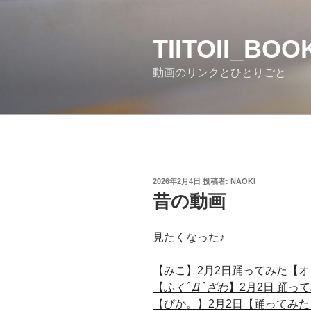
コ
ン
テ
TIITOII_BO
ン
動画のリンクとひとりごと
ツ
へ
ス
キ
ッ
プ
投
2026年2月4日
投稿者:
NAOKI
稿
昔の動画
日:
見たくなった♪
【みこ】2月2日踊ってみた【
【
ふく´ Д `ざわ
】2月2日 踊っ
【ぴか。】2月2日【踊ってみた