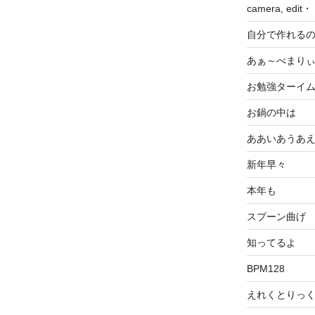
camera, edit
自分で作れる
あぁ～べまり
お勉強ターイ
お鍋の中は
ああいあうあ
新年早々
本年も
スプーン曲げ
知ってるよ
BPM128
えれくとりっ