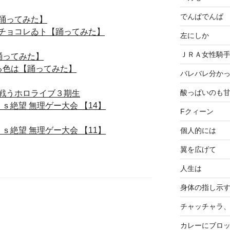
でんぱでんぱ
踊ってみた】
チョコレゐト【踊ってみた】
左にしか
ＪＲＡ女性騎
踊ってみた】
る色は【踊ってみた】
バレバレ分か
酸っぱいのも
戦うホロライブ３期生
ｖｓ絶望 無理ゲー大会 【14】
Fクィーン
ｖｓ絶望 無理ゲー大会 【11】
個人的には
翼を広げて
人生は
身体の指し示
チャッチャラ
カレーにブロ