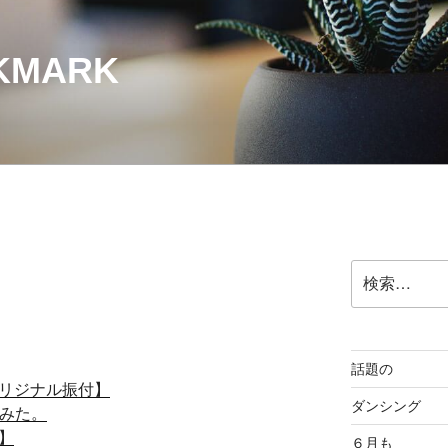
OKMARK
検
索:
話題の
オリジナル振付】
ダンシング
てみた。
】
６月も