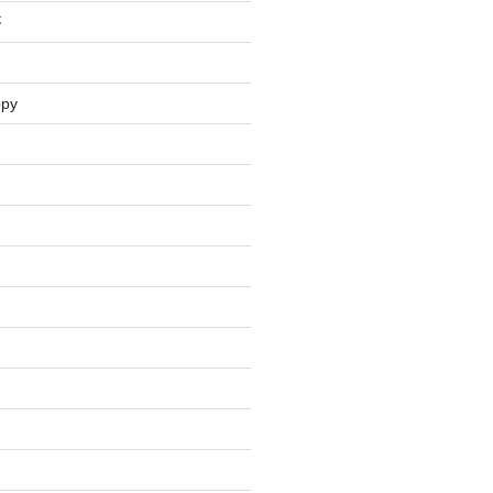
が
ppy