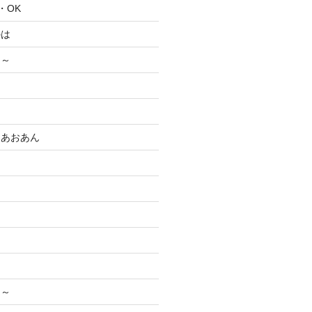
・・OK
のは
ぃ～
ム
えあおあん
く～