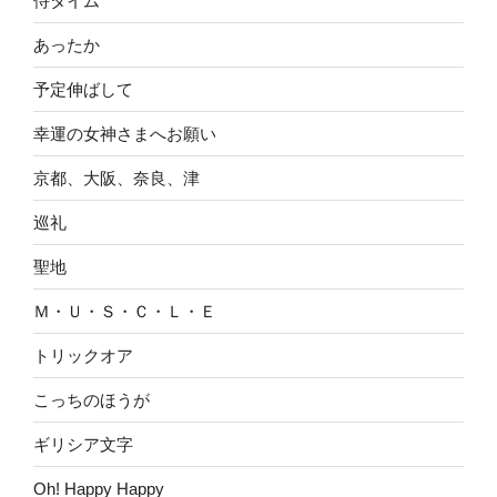
侍タイム
あったか
予定伸ばして
幸運の女神さまへお願い
京都、大阪、奈良、津
巡礼
聖地
Ｍ・Ｕ・Ｓ・Ｃ・Ｌ・Ｅ
トリックオア
こっちのほうが
ギリシア文字
Oh! Happy Happy