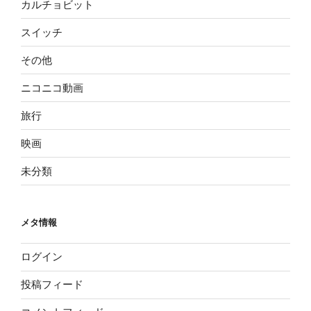
カルチョビット
スイッチ
その他
ニコニコ動画
旅行
映画
未分類
メタ情報
ログイン
投稿フィード