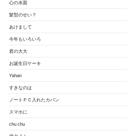
心の水面
髪型のせい？
あけまして
今年もいろいろ
君の大大
お誕生日ケーキ
Yahan
すきなのは
ノートＰＣ入れたカバン
スマホに
chu chu