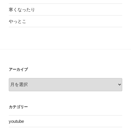
寒くなったり
やっとこ
アーカイブ
ア
ー
カ
イ
カテゴリー
ブ
youtube