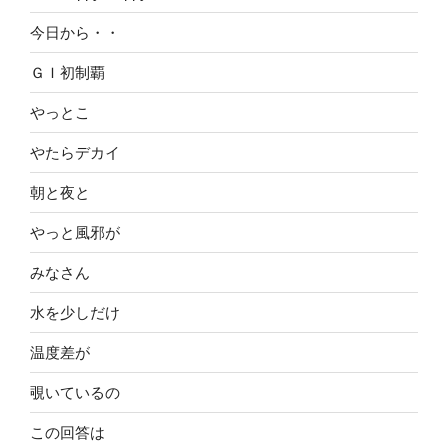
今日から・・
ＧＩ初制覇
やっとこ
やたらデカイ
朝と夜と
やっと風邪が
みなさん
水を少しだけ
温度差が
覗いているの
この回答は